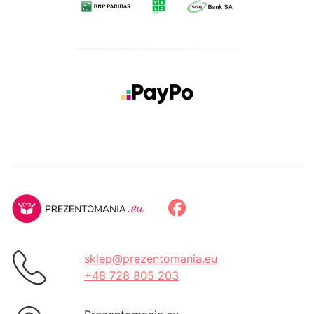
sklep@prezentomania.eu
+48 728 805 203