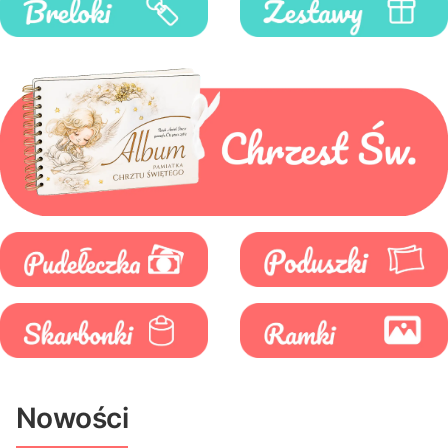
Nowości