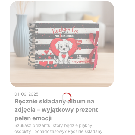
01-09-2025
Ręcznie składany album na
zdjęcia – wyjątkowy prezent
pełen emocji
Szukasz prezentu, który będzie piękny,
osobisty i ponadczasowy? Ręcznie składany