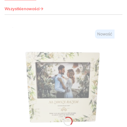
Wszystkie nowości
Nowość