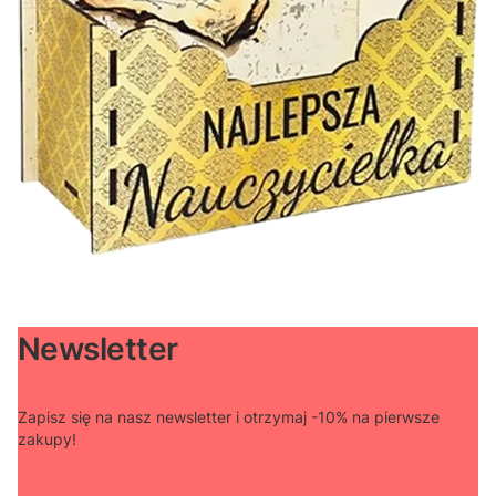
Newsletter
Zapisz się na nasz newsletter i otrzymaj -10% na pierwsze
zakupy!