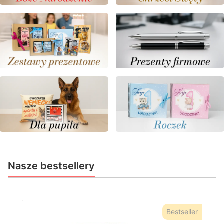
Nasze bestsellery
Bestseller