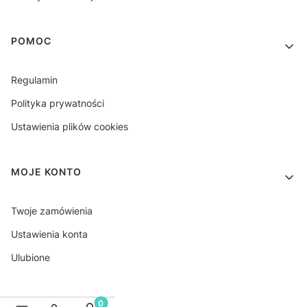
POMOC
Regulamin
Polityka prywatności
Ustawienia plików cookies
MOJE KONTO
Twoje zamówienia
Ustawienia konta
Ulubione