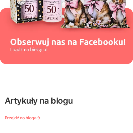
Artykuły na blogu
Przejdź do bloga