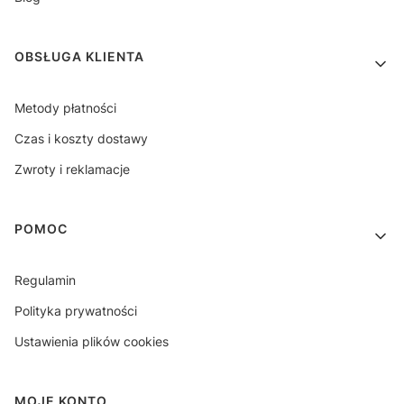
OBSŁUGA KLIENTA
Metody płatności
Czas i koszty dostawy
Zwroty i reklamacje
POMOC
Regulamin
Polityka prywatności
Ustawienia plików cookies
MOJE KONTO