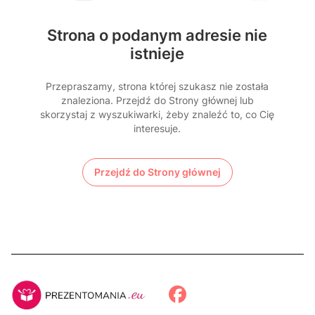
Strona o podanym adresie nie
istnieje
Przepraszamy, strona której szukasz nie została
znaleziona. Przejdź do Strony głównej lub
skorzystaj z wyszukiwarki, żeby znaleźć to, co Cię
interesuje.
Przejdź do Strony głównej