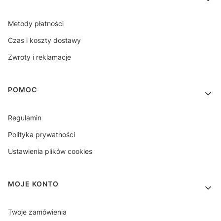
Metody płatności
Czas i koszty dostawy
Zwroty i reklamacje
POMOC
Regulamin
Polityka prywatności
Ustawienia plików cookies
MOJE KONTO
Twoje zamówienia